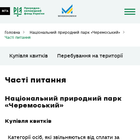
Головна
Національний природний парк «Черемоський»
Часті питання
Купівля квитків
Перебування на території
Часті питання
Національний природний парк
«Черемоський»
Купівля квитків
Категорії осіб, які звільняються від сплати за