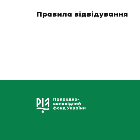
Правила відвідування